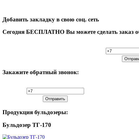
Добавить закладку в свою соц. сеть
Сегодня
БЕСПЛАТНО Вы можете сделать заказ обр
Закажите
обратный звонок:
Продукция
бульдозеры:
Бульдозер ТГ-170