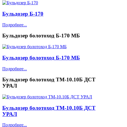
Бульдозер Б-170
Подробнее...
Бульдозер болотоход Б-170 МБ
Бульдозер болотоход Б-170 МБ
Подробнее...
Бульдозер болотоход ТМ-10.10Б ДСТ
УРАЛ
Бульдозер болотоход ТМ-10.10Б ДСТ
УРАЛ
Подробнее...