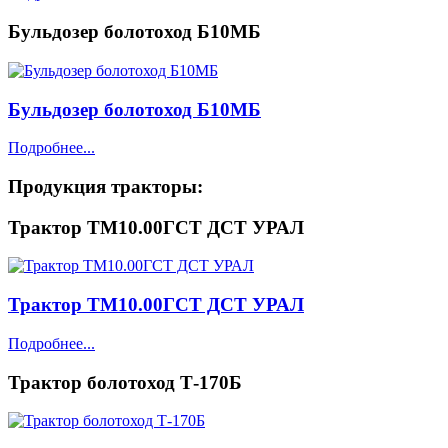
Бульдозер болотоход Б10МБ
Бульдозер болотоход Б10МБ
Подробнее...
Продукция
тракторы:
Трактор ТМ10.00ГСТ ДСТ УРАЛ
Трактор ТМ10.00ГСТ ДСТ УРАЛ
Подробнее...
Трактор болотоход Т-170Б