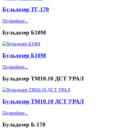
Бульдозер ТГ-170
Подробнее...
Бульдозер Б10М
Бульдозер Б10М
Подробнее...
Бульдозер ТМ10.10 ДСТ УРАЛ
Бульдозер ТМ10.10 ДСТ УРАЛ
Подробнее...
Бульдозер Б-170