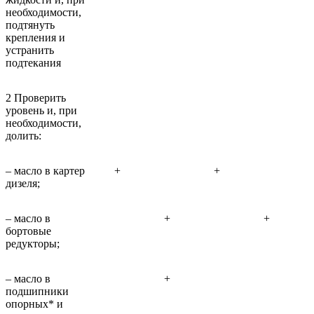
необходимости,
подтянуть
крепления и
устранить
подтекания
2 Проверить
уровень и, при
необходимости,
долить:
– масло в картер
+
+
дизеля;
– масло в
+
+
бортовые
редукторы;
– масло в
+
подшипники
опорных* и