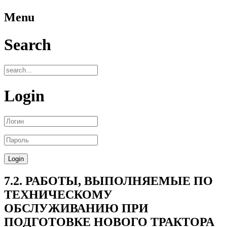
Menu
Search
Login
7.2. РАБОТЫ, ВЫПОЛНЯЕМЫЕ ПО
ТЕХНИЧЕСКОМУ
ОБСЛУЖИВАНИЮ ПРИ
ПОДГОТОВКЕ НОВОГО ТРАКТОРА