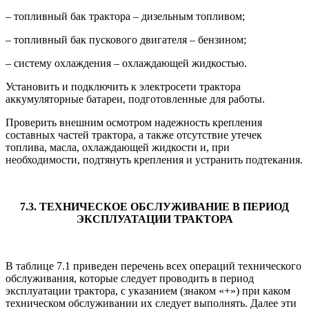
– топливный бак трактора – дизельным топливом;
– топливный бак пускового двигателя – бензином;
– систему охлаждения – охлаждающей жидкостью.
Установить и подключить к электросети трактора
аккумуляторные батареи, подготовленные для работы.
Проверить внешним осмотром надежность крепления
составных частей трактора, а также отсутствие утечек
топлива, масла, охлаждающей жидкости и, при
необходимости, подтянуть крепления и устранить подтекания.
7.3. ТЕХНИЧЕСКОЕ ОБСЛУЖИВАНИЕ В ПЕРИОД
ЭКСПЛУАТАЦИИ ТРАКТОРА
В таблице 7.1 приведен перечень всех операций технического
обслуживания, которые следует проводить в период
эксплуатации трактора, с указанием (знаком «+») при каком
техническом обслуживании их следует выполнять. Далее эти