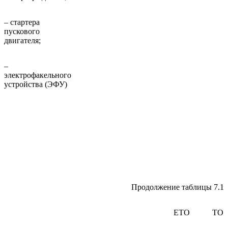
– стартера
пускового
двигателя;
–
электрофакельного
устройства (ЭФУ)
Продолжение таблицы 7.1
ЕТО
ТО