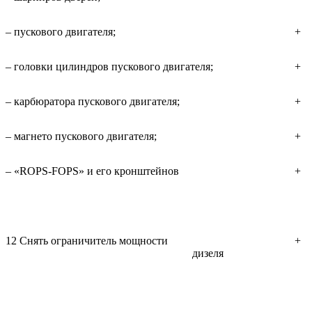
– пускового двигателя;
+
– головки цилиндров пускового двигателя;
+
– карбюратора пускового двигателя;
+
– магнето пускового двигателя;
+
– «ROPS-FOPS» и его кронштейнов
+
12 Снять ограничитель мощности
+
дизеля