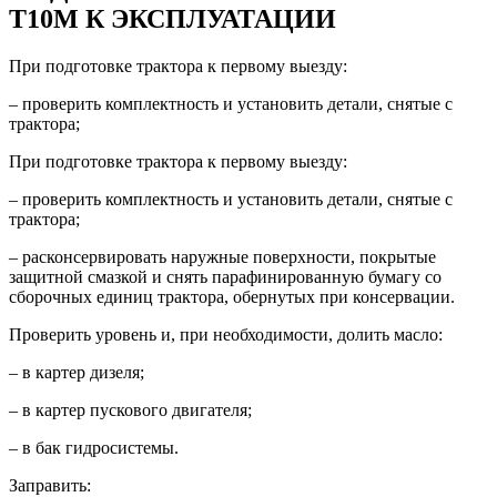
Т10М К ЭКСПЛУАТАЦИИ
При подготовке трактора к первому выезду:
– проверить комплектность и установить детали, снятые с
трактора;
При подготовке трактора к первому выезду:
– проверить комплектность и установить детали, снятые с
трактора;
– расконсервировать наружные поверхности, покрытые
защитной смазкой и снять парафинированную бумагу со
сборочных единиц трактора, обернутых при консервации.
Проверить уровень и, при необходимости, долить масло:
– в картер дизеля;
– в картер пускового двигателя;
– в бак гидросистемы.
Заправить: