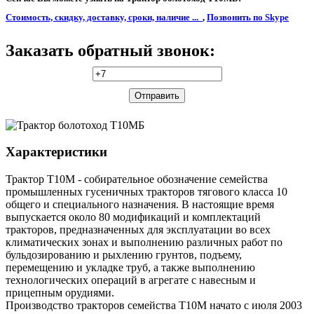
Стоимость, скидку, доставку, сроки, наличие ...
,
Позвонить по Skype
Заказать обратный звонок:
Характеристики
Трактор Т10М - собирательное обозначение семейства
промышленных гусеничных тракторов тягового класса 10
общего и специального назначения. В настоящие время
выпускается около 80 модификаций и комплектаций
тракторов, предназначенных для эксплуатации во всех
климатических зонах и выполнению различных работ по
бульдозированию и рыхлению грунтов, подъему,
перемещению и укладке труб, а также выполнению
технологических операций в агрегате с навесным и
прицепным орудиями.
Производство тракторов семейства Т10М начато с июля 2003