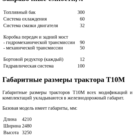
Топливный бак
300
Система охлаждения
60
Система смазки двигателя
32
Коробка передач и задний мост
- гидромеханической трансмиссии
90
- механической трансмиссии
50
Бортовой редуктор (каждый)
12
Гидравлическая система
100
Габаритные размеры трактора Т10М
Габаритные размеры тракторов Т10М всех модификаций и
комплектаций укладываются в железнодорожный габарит.
Базовая модель имеет габариты, мм:
Длина
4210
Ширина
2480
Высота
3250