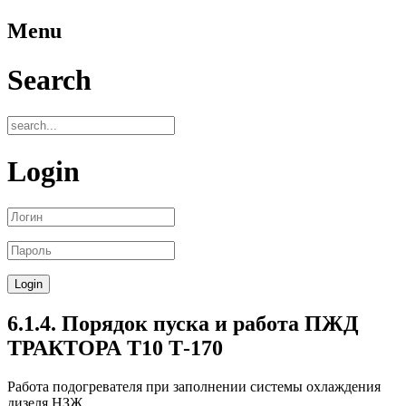
Menu
Search
Login
6.1.4. Порядок пуска и работа ПЖД
ТРАКТОРА Т10 Т-170
Работа подогревателя при заполнении системы охлаждения
дизеля НЗЖ.