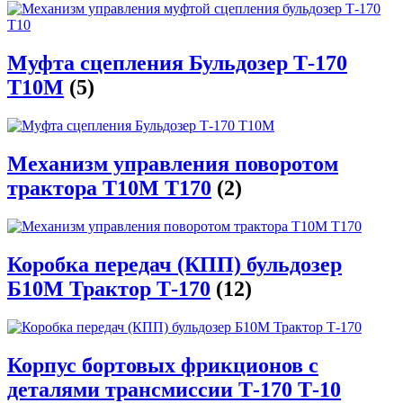
Муфта сцепления Бульдозер Т-170
Т10М
(5)
Механизм управления поворотом
трактора Т10М Т170
(2)
Коробка передач (КПП) бульдозер
Б10М Трактор Т-170
(12)
Корпус бортовых фрикционов с
деталями трансмиссии Т-170 Т-10