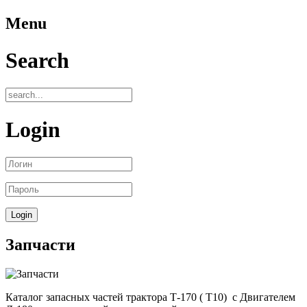
Menu
Search
Login
Запчасти
Каталог запасных частей трактора Т-170 ( Т10) с Двигателем