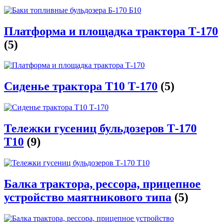
Платформа и площадка трактора Т-170
(5)
Сиденье трактора Т10 Т-170
(5)
Тележки гусениц бульдозеров Т-170
Т10
(9)
Балка трактора, рессора, прицепное
устройство маятникового типа
(5)