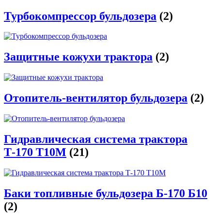
Турбокомпрессор бульдозера
(2)
Защитные кожухи трактора
(2)
Отопитель-вентилятор бульдозера
(2)
Гидравлическая система трактора
Т-170 Т10М
(21)
Баки топливные бульдозера Б-170 Б10
(2)