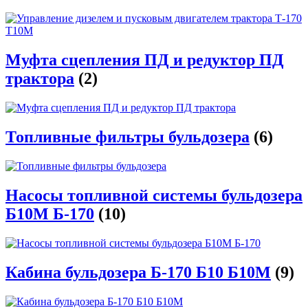
Муфта сцепления ПД и редуктор ПД
трактора
(2)
Топливные фильтры бульдозера
(6)
Насосы топливной системы бульдозера
Б10М Б-170
(10)
Кабина бульдозера Б-170 Б10 Б10М
(9)