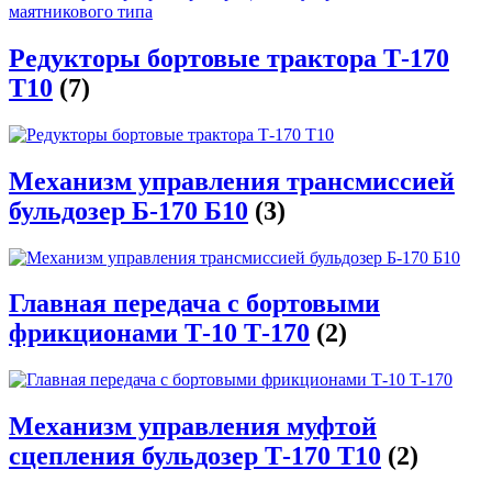
Редукторы бортовые трактора Т-170
Т10
(7)
Механизм управления трансмиссией
бульдозер Б-170 Б10
(3)
Главная передача с бортовыми
фрикционами Т-10 Т-170
(2)
Механизм управления муфтой
сцепления бульдозер Т-170 Т10
(2)