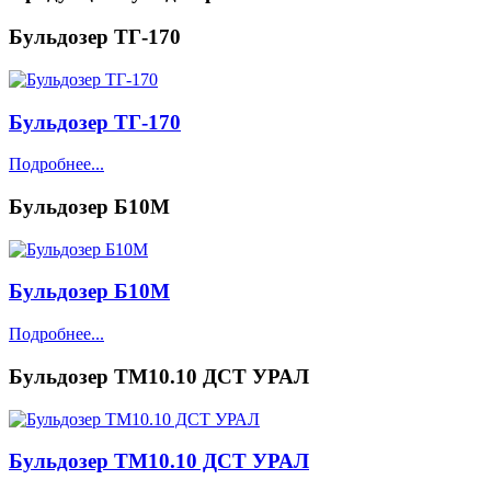
Бульдозер ТГ-170
Бульдозер ТГ-170
Подробнее...
Бульдозер Б10М
Бульдозер Б10М
Подробнее...
Бульдозер ТМ10.10 ДСТ УРАЛ
Бульдозер ТМ10.10 ДСТ УРАЛ