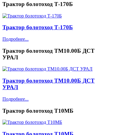
Трактор болотоход Т-170Б
Трактор болотоход Т-170Б
Подробнее...
Трактор болотоход ТМ10.00Б ДСТ
УРАЛ
Трактор болотоход ТМ10.00Б ДСТ
УРАЛ
Подробнее...
Трактор болотоход Т10МБ
Трактор болотоход Т10МБ