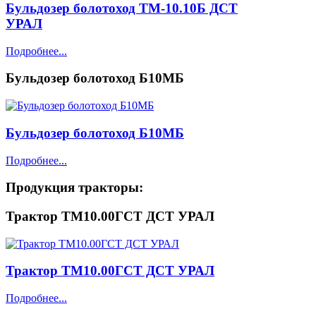
Бульдозер болотоход ТМ-10.10Б ДСТ
УРАЛ
Подробнее...
Бульдозер болотоход Б10МБ
Бульдозер болотоход Б10МБ
Подробнее...
Продукция
тракторы:
Трактор ТМ10.00ГСТ ДСТ УРАЛ
Трактор ТМ10.00ГСТ ДСТ УРАЛ
Подробнее...