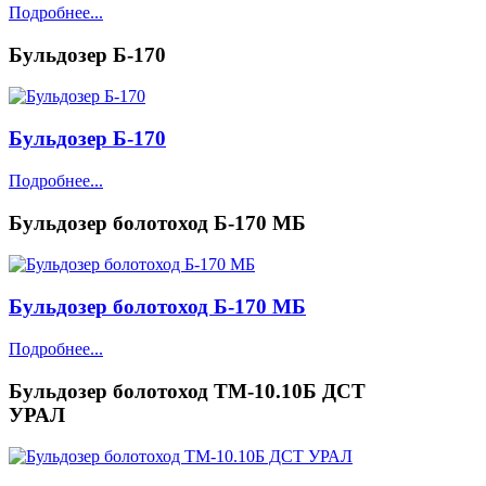
Подробнее...
Бульдозер Б-170
Бульдозер Б-170
Подробнее...
Бульдозер болотоход Б-170 МБ
Бульдозер болотоход Б-170 МБ
Подробнее...
Бульдозер болотоход ТМ-10.10Б ДСТ
УРАЛ