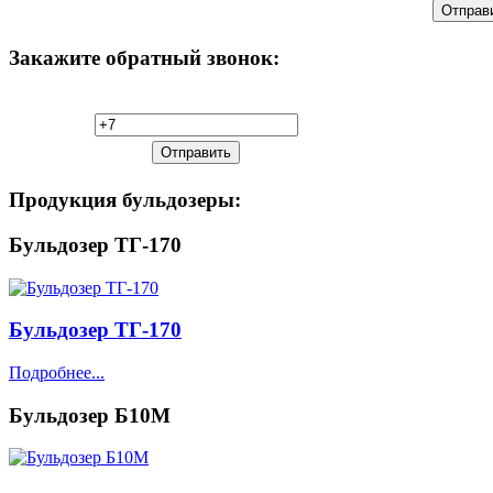
Закажите
обратный звонок:
Продукция
бульдозеры:
Бульдозер ТГ-170
Бульдозер ТГ-170
Подробнее...
Бульдозер Б10М