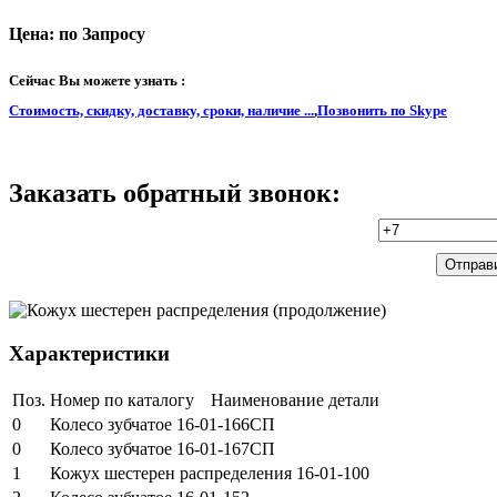
Цена: по Запросу
Сейчас Вы можете узнать :
Стоимость, скидку, доставку, сроки, наличие ...
,
Позвонить по Skype
Заказать обратный звонок:
Характеристики
Поз.
Номер по каталогу
Наименование детали
0
Колесо зубчатое 16-01-166СП
0
Колесо зубчатое 16-01-167СП
1
Кожух шестерен распределения 16-01-100