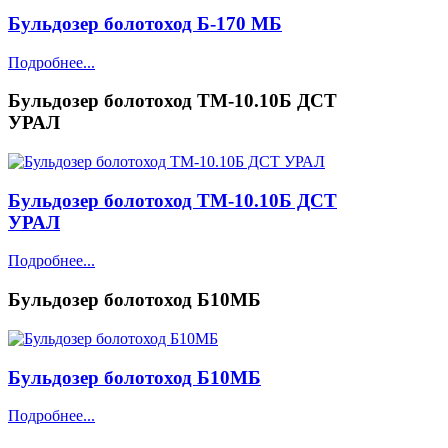
Бульдозер болотоход Б-170 МБ
Подробнее...
Бульдозер болотоход ТМ-10.10Б ДСТ
УРАЛ
Бульдозер болотоход ТМ-10.10Б ДСТ
УРАЛ
Подробнее...
Бульдозер болотоход Б10МБ
Бульдозер болотоход Б10МБ
Подробнее...