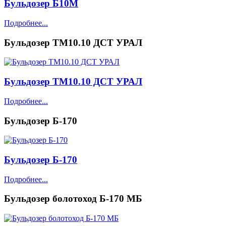
Бульдозер Б10М
Подробнее...
Бульдозер ТМ10.10 ДСТ УРАЛ
Бульдозер ТМ10.10 ДСТ УРАЛ
Подробнее...
Бульдозер Б-170
Бульдозер Б-170
Подробнее...
Бульдозер болотоход Б-170 МБ