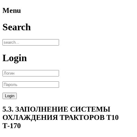
Menu
Search
Login
5.3. ЗАПОЛНЕНИЕ СИСТЕМЫ
ОХЛАЖДЕНИЯ ТРАКТОРОВ Т10
Т-170