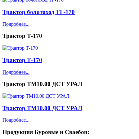
Трактор болотоход ТГ-170
Подробнее...
Трактор Т-170
Трактор Т-170
Подробнее...
Трактор ТМ10.00 ДСТ УРАЛ
Трактор ТМ10.00 ДСТ УРАЛ
Подробнее...
Продукция
Буровые и Сваебои: