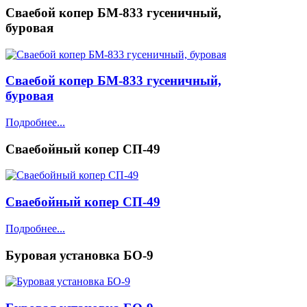
Сваебой копер БМ-833 гусеничный,
буровая
Сваебой копер БМ-833 гусеничный,
буровая
Подробнее...
Сваебойный копер СП-49
Сваебойный копер СП-49
Подробнее...
Буровая установка БО-9