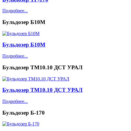
Подробнее...
Бульдозер Б10М
Бульдозер Б10М
Подробнее...
Бульдозер ТМ10.10 ДСТ УРАЛ
Бульдозер ТМ10.10 ДСТ УРАЛ
Подробнее...
Бульдозер Б-170