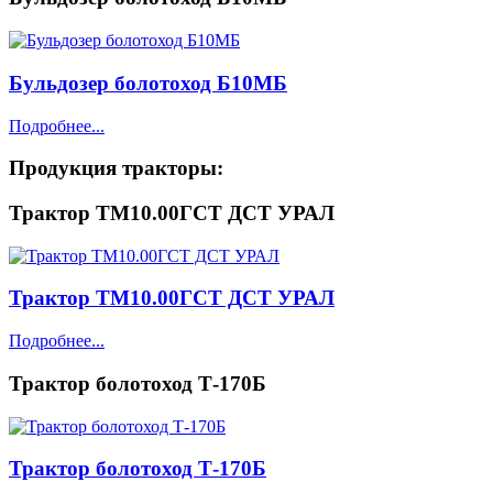
Бульдозер болотоход Б10МБ
Подробнее...
Продукция
тракторы:
Трактор ТМ10.00ГСТ ДСТ УРАЛ
Трактор ТМ10.00ГСТ ДСТ УРАЛ
Подробнее...
Трактор болотоход Т-170Б
Трактор болотоход Т-170Б