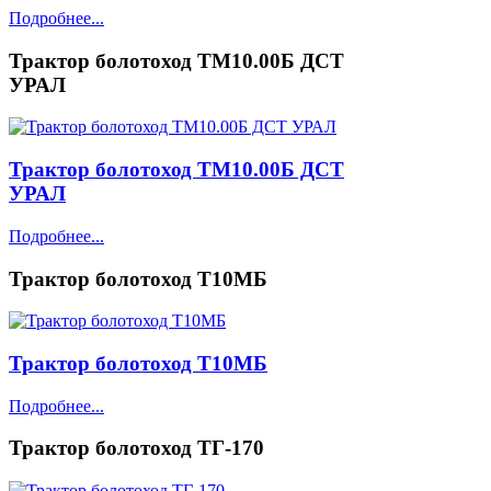
Подробнее...
Трактор болотоход ТМ10.00Б ДСТ
УРАЛ
Трактор болотоход ТМ10.00Б ДСТ
УРАЛ
Подробнее...
Трактор болотоход Т10МБ
Трактор болотоход Т10МБ
Подробнее...
Трактор болотоход ТГ-170