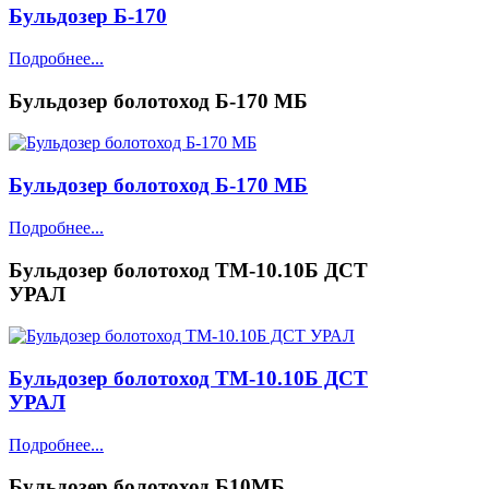
Бульдозер Б-170
Подробнее...
Бульдозер болотоход Б-170 МБ
Бульдозер болотоход Б-170 МБ
Подробнее...
Бульдозер болотоход ТМ-10.10Б ДСТ
УРАЛ
Бульдозер болотоход ТМ-10.10Б ДСТ
УРАЛ
Подробнее...
Бульдозер болотоход Б10МБ