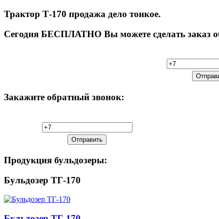
Трактор Т-170 продажа дело тонкое.
Сегодня
БЕСПЛАТНО Вы можете сделать заказ обр
Закажите
обратный звонок:
Продукция
бульдозеры:
Бульдозер ТГ-170
Бульдозер ТГ-170